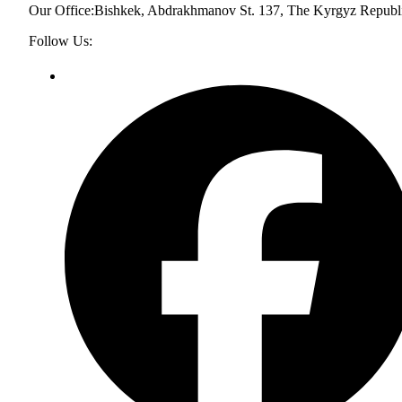
Our Office:
Bishkek, Abdrakhmanov St. 137, The Kyrgyz Republ
Follow Us: