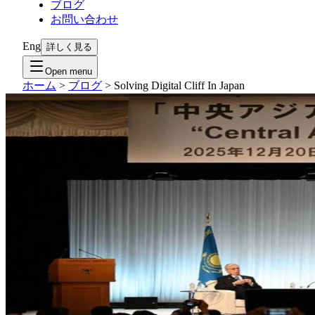
ブログ
お問い合わせ
Eng
詳しく見る
Open menu
ホーム
>
ブログ
>
Solving Digital Cliff In Japan