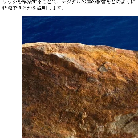
リッジを構築することで、デジタルの崖の影響をどのように
軽減できるかを説明します。