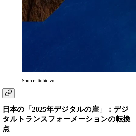
Source: tinhte.vn
日本の「2025年デジタルの崖」：デジ
タルトランスフォーメーションの転換
点