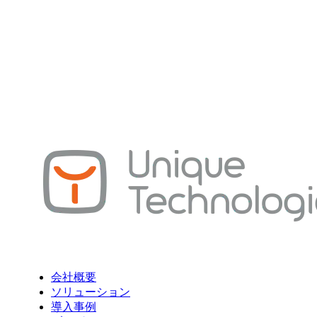
会社概要
ソリューション
導入事例