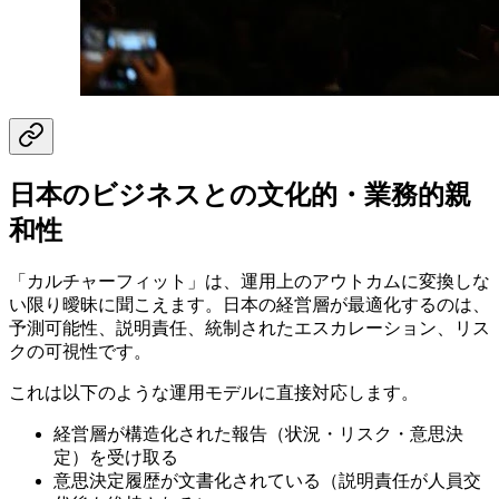
日本のビジネスとの文化的・業務的親
和性
「カルチャーフィット」は、運用上のアウトカムに変換しな
い限り曖昧に聞こえます。日本の経営層が最適化するのは、
予測可能性、説明責任、統制されたエスカレーション、リス
クの可視性です。
これは以下のような運用モデルに直接対応します。
経営層が構造化された報告（状況・リスク・意思決
定）を受け取る
意思決定履歴が文書化されている（説明責任が人員交